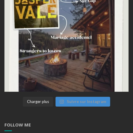
Charger plus
Suivre sur Instagram
FOLLOW ME