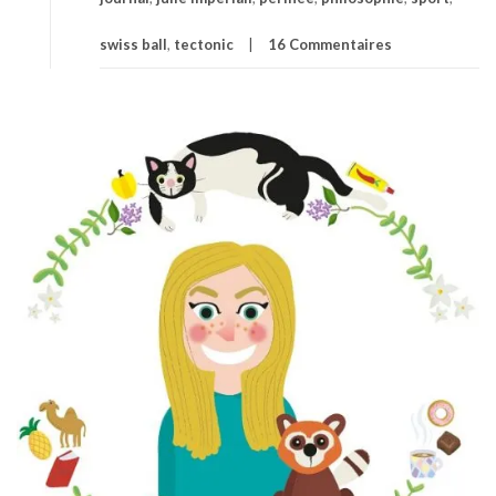
swiss ball
,
tectonic
16 Commentaires