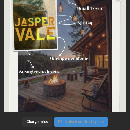
Charger plus
Suivre sur Instagram