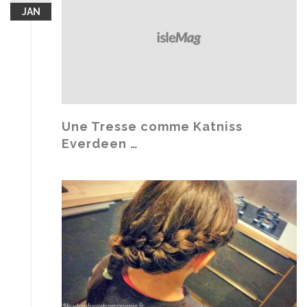
JAN
Une Tresse comme Katniss
Everdeen …