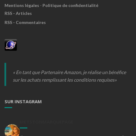
Mentions légales
-
Politique de confidentialité
RSS - Articles
RSS - Commentaires
« En tant que Partenaire Amazon, je réalise un bénéfice
sur les achats remplissant les conditions requises»
SUR INSTAGRAM
METSTONMARQUEPAGE