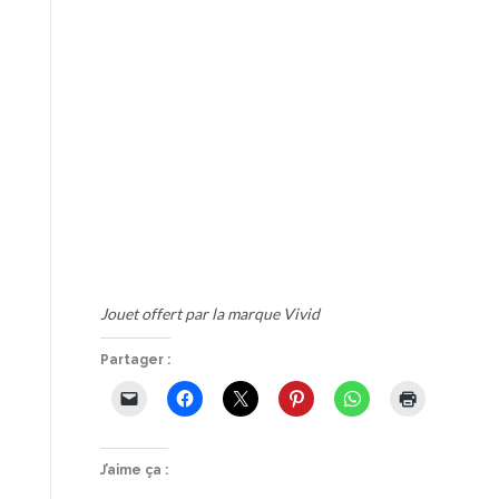
Jouet offert par la marque Vivid
Partager :
J’aime ça :