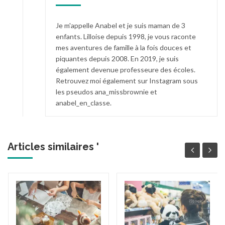
Je m'appelle Anabel et je suis maman de 3
enfants. Lilloise depuis 1998, je vous raconte
mes aventures de famille à la fois douces et
piquantes depuis 2008. En 2019, je suis
également devenue professeure des écoles.
Retrouvez moi également sur Instagram sous
les pseudos ana_missbrownie et
anabel_en_classe.
Articles similaires '