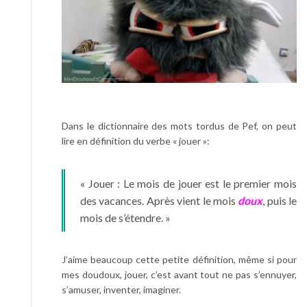
Dans le dictionnaire des mots tordus de Pef, on peut
lire en définition du verbe « jouer »:
« Jouer : Le mois de jouer est le premier mois
des vacances. Après vient le mois
doux
, puis le
mois de s’étendre. »
J’aime beaucoup cette petite définition, même si pour
mes doudoux, jouer, c’est avant tout ne pas s’ennuyer,
s’amuser, inventer, imaginer.