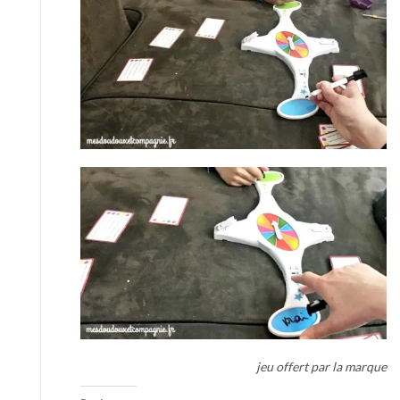
jeu offert par la marque