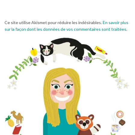
Ce site utilise Akismet pour réduire les indésirables.
En savoir plus
sur la façon dont les données de vos commentaires sont traitées
.