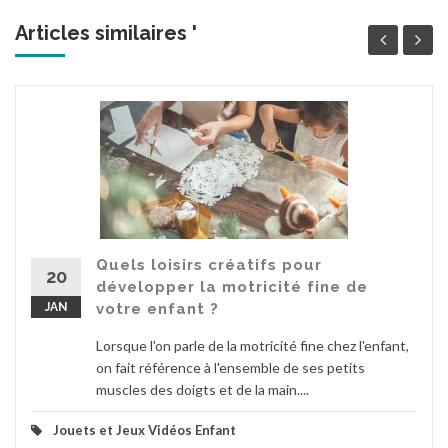
Articles similaires '
Quels loisirs créatifs pour
20
développer la motricité fine de
JAN
votre enfant ?
Lorsque l'on parle de la motricité fine chez l'enfant,
on fait référence à l'ensemble de ses petits
muscles des doigts et de la main....
Jouets et Jeux Vidéos Enfant