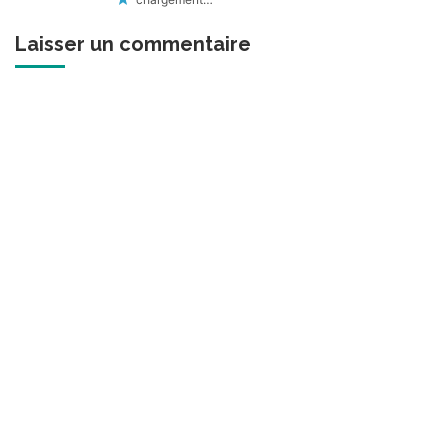
Laisser un commentaire