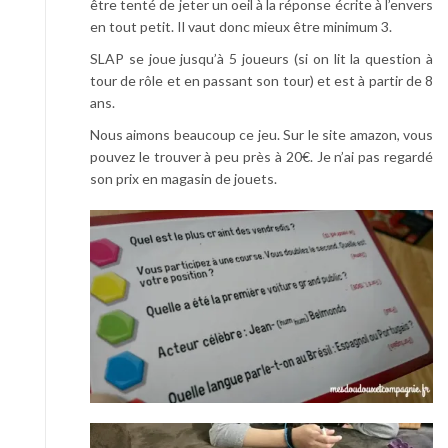
être tenté de jeter un oeil à la réponse écrite à l’envers
en tout petit. Il vaut donc mieux être minimum 3.
SLAP se joue jusqu’à 5 joueurs (si on lit la question à
tour de rôle et en passant son tour) et est à partir de 8
ans.
Nous aimons beaucoup ce jeu. Sur le site amazon, vous
pouvez le trouver à peu près à 20€. Je n’ai pas regardé
son prix en magasin de jouets.