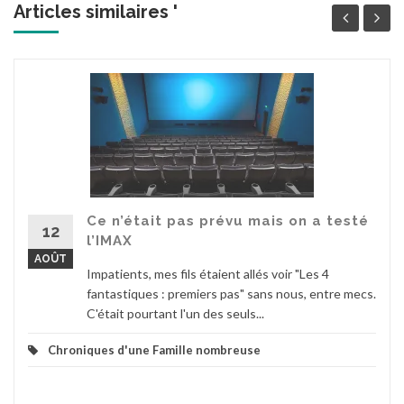
Articles similaires '
Ce n’était pas prévu mais on a testé
12
l’IMAX
AOÛT
Impatients, mes fils étaient allés voir "Les 4
fantastiques : premiers pas" sans nous, entre mecs.
C'était pourtant l'un des seuls...
Chroniques d'une Famille nombreuse