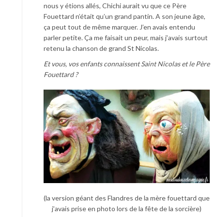
nous y étions allés, Chichi aurait vu que ce Père
Fouettard n’était qu’un grand pantin. A son jeune âge,
ça peut tout de même marquer. J’en avais entendu
parler petite. Ça me faisait un peur, mais j’avais surtout
retenu la chanson de grand St Nicolas.
Et vous, vos enfants connaissent Saint Nicolas et le Père
Fouettard ?
(la version géant des Flandres de la mère fouettard que
j’avais prise en photo lors de la fête de la sorcière)