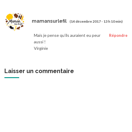
mamansurlefil
(14 décembre 2017 - 13 h 10 min)
Mais je pense qu’ils auraient eu peur
Répondre
aussi !
Virginie
Laisser un commentaire