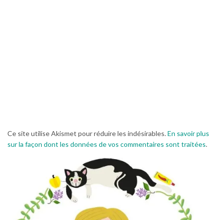
Ce site utilise Akismet pour réduire les indésirables.
En savoir plus
sur la façon dont les données de vos commentaires sont traitées
.