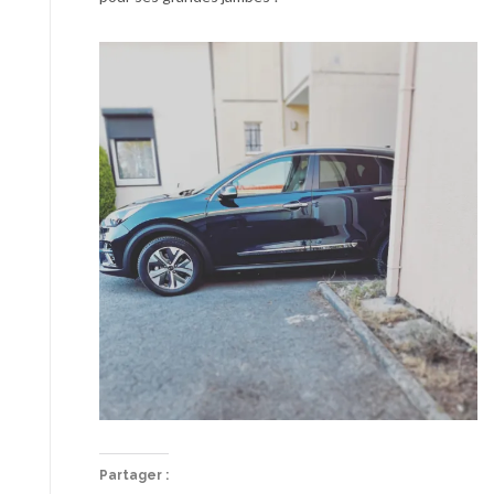
Partager :