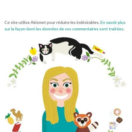
Ce site utilise Akismet pour réduire les indésirables.
En savoir plus
sur la façon dont les données de vos commentaires sont traitées
.