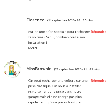
Florence
(21 septembre 2020 - 16 h 20 min)
est-ce une prise spéciale pour recharger
Répondre
ta voiture ? Si oui, combien coûte son
installation ?
Merci
MissBrownie
(21 septembre 2020 - 21 h 47 min)
On peut recharger une voiture sur une
Répondre
prise classique. On nous a installer
gratuitement une prise dans notre
garage mais elle ne charge pas plus
rapidement qu’une prise classique.