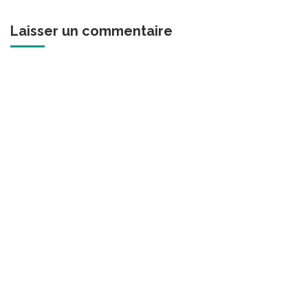
Laisser un commentaire