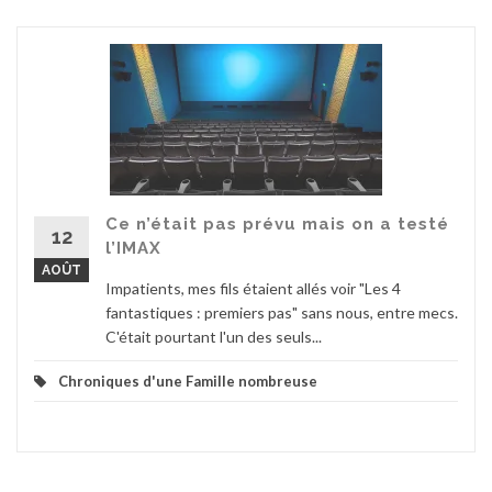
Ce n’était pas prévu mais on a testé
12
l’IMAX
AOÛT
Impatients, mes fils étaient allés voir "Les 4
fantastiques : premiers pas" sans nous, entre mecs.
C'était pourtant l'un des seuls...
Chroniques d'une Famille nombreuse