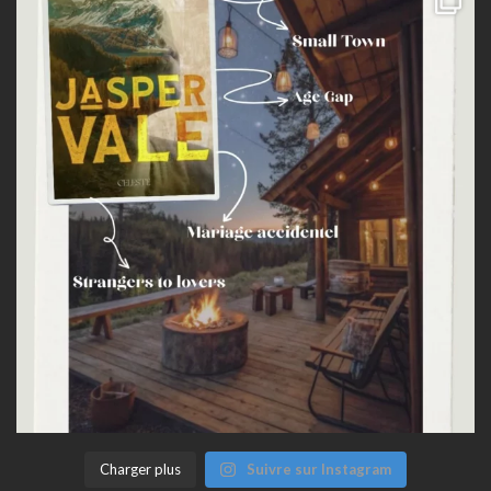
Charger plus
Suivre sur Instagram