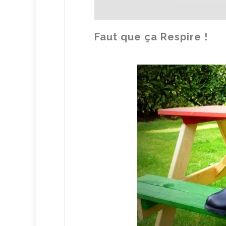
Faut que ça Respire !