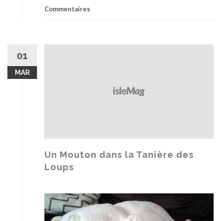
Commentaires
01
MAR
Un Mouton dans la Tanière des
Loups