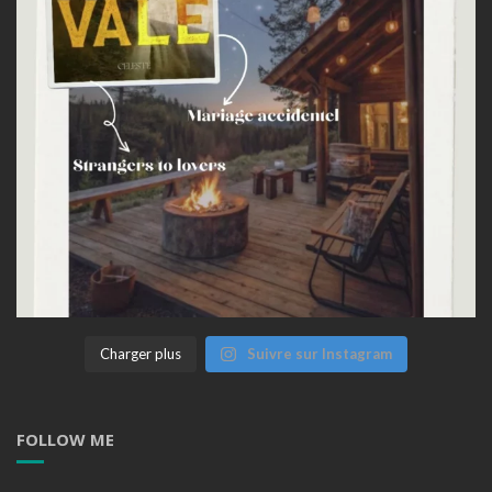
Charger plus
Suivre sur Instagram
FOLLOW ME