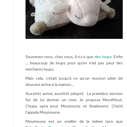
Souvenez-vous, chez nous, il n’y a que
des loups
. Enfin
… beaucoup de loups pour qu’on n’ait pas peur des
méchants loups.
Mais cela, c’était jusqu’à ce qu’un mouton plein de
douceur arrive à la maison…
Aussitôt arrivé, aussitôt adopté. La première mission
fut de lui donner un nom. Je proposa MoutMout,
Chupa opta pour Moumoute et finalement, Chichi
l’appela Moumoune.
Moumoune est un oreiller de la même race que