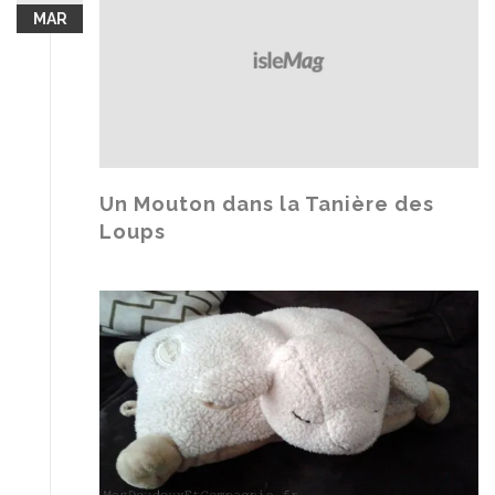
MAR
Un Mouton dans la Tanière des
Loups