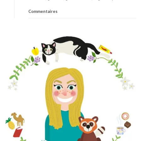
Commentaires