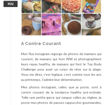
MAI
A Contre Courant
Mon flux instagram regorge de photos de mamans qui
courent, de mamans qui font WW et photographient
leurs repas healthy, de mamans qui font le Top Body
Challenge pour avoir un corps de rêve sur la plage.
Vous me direz, c’est logique, c’est comme tous les ans
au printemps. J’admire leur détermination.
Mes photos instagram, celles que je poste, sont à
contre courant de la tendance healthy pré-estivale.
Telle une petite garce qui nargue celles au régime, je
poste mes photos de pauses cappuccino gourmandes,