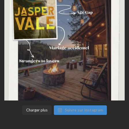
Charger plus
Suivre sur Instagram