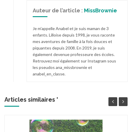
Auteur de l’article :
MissBrownie
Je m'appelle Anabel et je suis maman de 3
enfants. Lilloise depuis 1998, je vous raconte
mes aventures de famille à la fois douces et
piquantes depuis 2008. En 2019, je suis
également devenue professeure des écoles.
Retrouvez moi également sur Instagram sous
les pseudos ana_missbrownie et
anabel_en_classe.
Articles similaires '