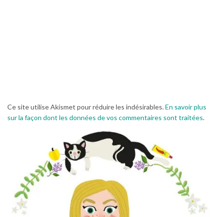
Ce site utilise Akismet pour réduire les indésirables.
En savoir plus
sur la façon dont les données de vos commentaires sont traitées
.