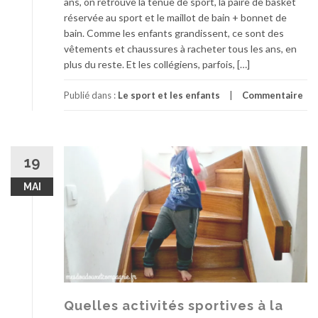
ans, on retrouve la tenue de sport, la paire de basket
réservée au sport et le maillot de bain + bonnet de
bain. Comme les enfants grandissent, ce sont des
vêtements et chaussures à racheter tous les ans, en
plus du reste. Et les collégiens, parfois, […]
Publié dans :
Le sport et les enfants
Commentaire
19
MAI
Quelles activités sportives à la