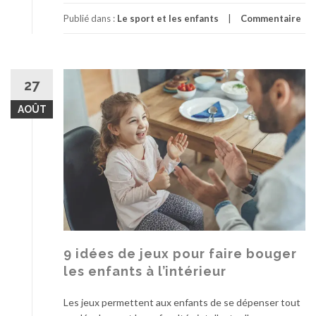
Publié dans :
Le sport et les enfants
Commentaire
27
AOÛT
9 idées de jeux pour faire bouger
les enfants à l’intérieur
Les jeux permettent aux enfants de se dépenser tout