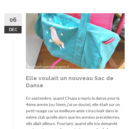
06
DÉC
Elle voulait un nouveau Sac de
Danse
En septembre, quand Chupa a repris la danse pour la
4ème année (ou 5ème, j’ai un doute), elle était sur un
petit nuage car sa meilleure amie s’inscrivait dans le
même club qu’elle alors que les années précédentes,
elle allait ailleurs. Pourtant, quand elle m’a demandé