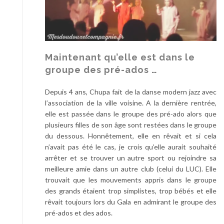
Maintenant qu’elle est dans le
groupe des pré-ados …
Depuis 4 ans, Chupa fait de la danse modern jazz avec
l’association de la ville voisine. A la dernière rentrée,
elle est passée dans le groupe des pré-ado alors que
plusieurs filles de son âge sont restées dans le groupe
du dessous. Honnêtement, elle en rêvait et si cela
n’avait pas été le cas, je crois qu’elle aurait souhaité
arrêter et se trouver un autre sport ou rejoindre sa
meilleure amie dans un autre club (celui du LUC). Elle
trouvait que les mouvements appris dans le groupe
des grands étaient trop simplistes, trop bébés et elle
rêvait toujours lors du Gala en admirant le groupe des
pré-ados et des ados.