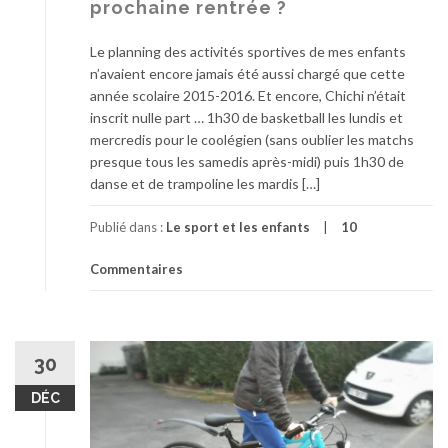
prochaine rentrée ?
Le planning des activités sportives de mes enfants
n’avaient encore jamais été aussi chargé que cette
année scolaire 2015-2016. Et encore, Chichi n’était
inscrit nulle part … 1h30 de basketball les lundis et
mercredis pour le coolégien (sans oublier les matchs
presque tous les samedis après-midi) puis 1h30 de
danse et de trampoline les mardis […]
Publié dans :
Le sport et les enfants
10
Commentaires
30
DÉC