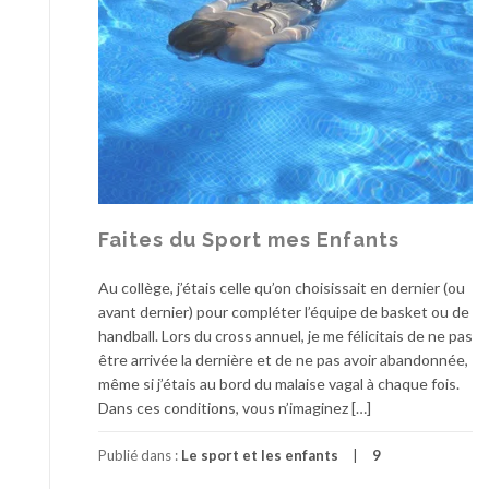
Faites du Sport mes Enfants
Au collège, j’étais celle qu’on choisissait en dernier (ou
avant dernier) pour compléter l’équipe de basket ou de
handball. Lors du cross annuel, je me félicitais de ne pas
être arrivée la dernière et de ne pas avoir abandonnée,
même si j’étais au bord du malaise vagal à chaque fois.
Dans ces conditions, vous n’imaginez […]
Publié dans :
Le sport et les enfants
9