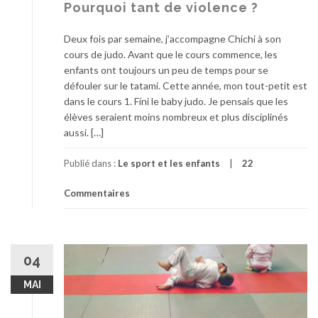
Pourquoi tant de violence ?
Deux fois par semaine, j’accompagne Chichi à son
cours de judo. Avant que le cours commence, les
enfants ont toujours un peu de temps pour se
défouler sur le tatami. Cette année, mon tout-petit est
dans le cours 1. Fini le baby judo. Je pensais que les
élèves seraient moins nombreux et plus disciplinés
aussi. […]
Publié dans :
Le sport et les enfants
22
Commentaires
04
MAI