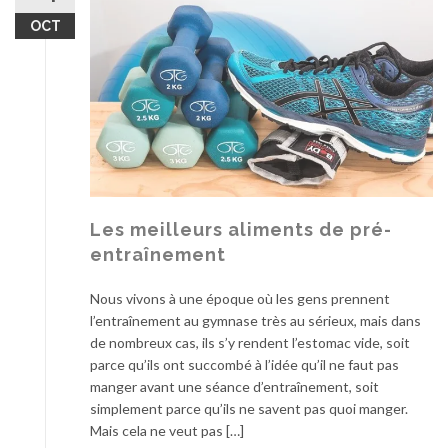
OCT
Les meilleurs aliments de pré-
entraînement
Nous vivons à une époque où les gens prennent
l’entraînement au gymnase très au sérieux, mais dans
de nombreux cas, ils s’y rendent l’estomac vide, soit
parce qu’ils ont succombé à l’idée qu’il ne faut pas
manger avant une séance d’entraînement, soit
simplement parce qu’ils ne savent pas quoi manger.
Mais cela ne veut pas […]