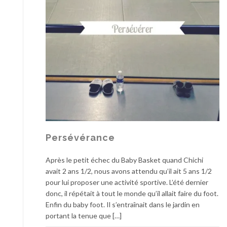
Persévérance
Après le petit échec du Baby Basket quand Chichi
avait 2 ans 1/2, nous avons attendu qu’il ait 5 ans 1/2
pour lui proposer une activité sportive. L’été dernier
donc, il répétait à tout le monde qu’il allait faire du foot.
Enfin du baby foot. Il s’entraînait dans le jardin en
portant la tenue que […]