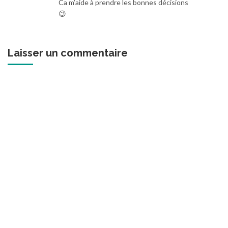
Ca m’aide à prendre les bonnes décisions
😉
Laisser un commentaire