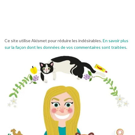
Ce site utilise Akismet pour réduire les indésirables.
En savoir plus
sur la façon dont les données de vos commentaires sont traitées
.