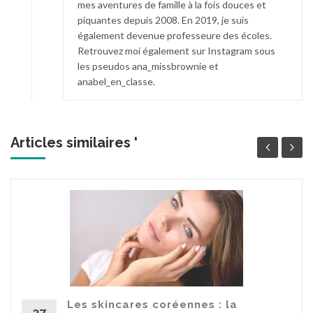
mes aventures de famille à la fois douces et
piquantes depuis 2008. En 2019, je suis
également devenue professeure des écoles.
Retrouvez moi également sur Instagram sous
les pseudos ana_missbrownie et
anabel_en_classe.
Articles similaires '
Les skincares coréennes : la
27