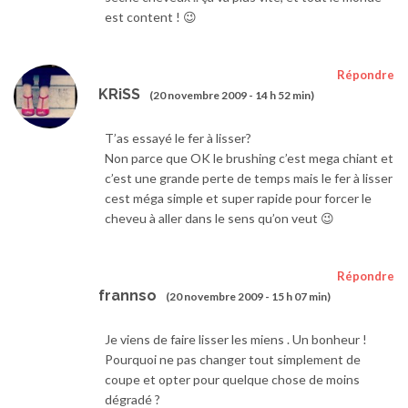
est content ! 😉
Répondre
KRiSS
(20 novembre 2009 - 14 h 52 min)
T’as essayé le fer à lisser?
Non parce que OK le brushing c’est mega chiant et
c’est une grande perte de temps mais le fer à lisser
cest méga simple et super rapide pour forcer le
cheveu à aller dans le sens qu’on veut 😉
Répondre
frannso
(20 novembre 2009 - 15 h 07 min)
Je viens de faire lisser les miens . Un bonheur !
Pourquoi ne pas changer tout simplement de
coupe et opter pour quelque chose de moins
dégradé ?