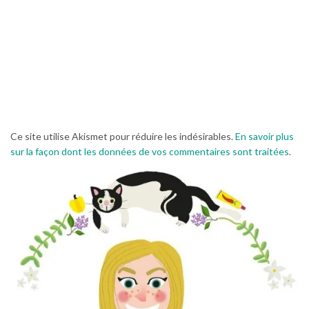
Ce site utilise Akismet pour réduire les indésirables.
En savoir plus
sur la façon dont les données de vos commentaires sont traitées
.