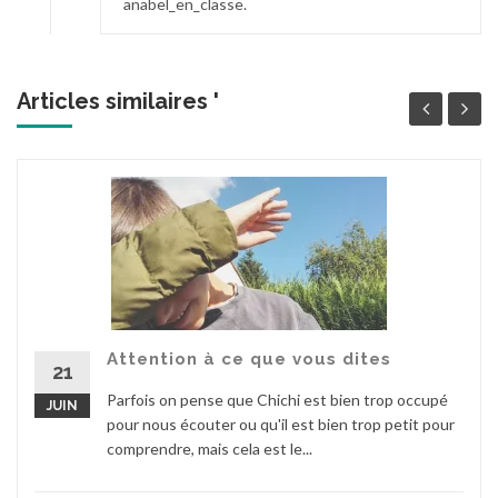
anabel_en_classe.
Articles similaires '
Attention à ce que vous dites
21
Parfois on pense que Chichi est bien trop occupé
JUIN
pour nous écouter ou qu'il est bien trop petit pour
comprendre, mais cela est le...