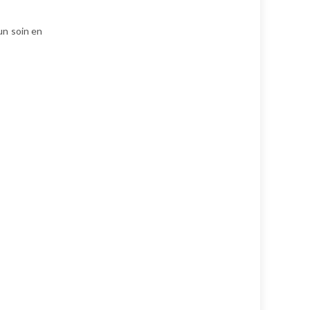
un soin en