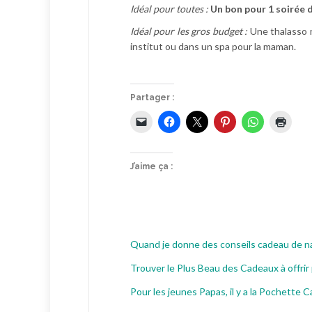
Idéal pour toutes :
Un bon pour 1 soirée 
Idéal pour les gros budget :
Une thalasso m
institut ou dans un spa pour la maman.
Partager :
J’aime ça :
Quand je donne des conseils cadeau de n
Trouver le Plus Beau des Cadeaux à offrir
Pour les jeunes Papas, il y a la Pochette 