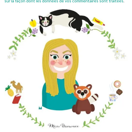
sur la façon dont les données de vos commentaires sont traitées
.