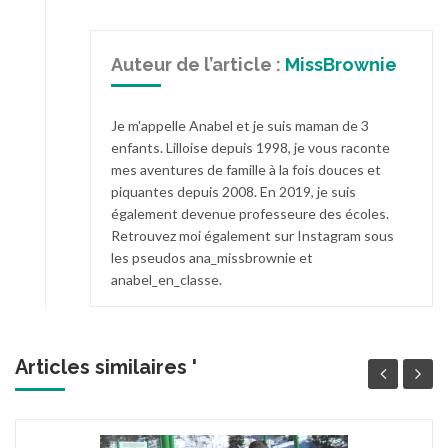
Auteur de l’article :
MissBrownie
Je m'appelle Anabel et je suis maman de 3
enfants. Lilloise depuis 1998, je vous raconte
mes aventures de famille à la fois douces et
piquantes depuis 2008. En 2019, je suis
également devenue professeure des écoles.
Retrouvez moi également sur Instagram sous
les pseudos ana_missbrownie et
anabel_en_classe.
Articles similaires '