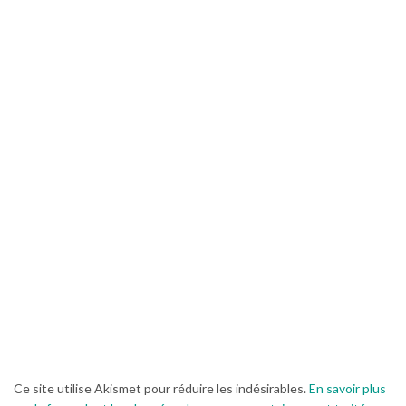
Ce site utilise Akismet pour réduire les indésirables.
En savoir plus