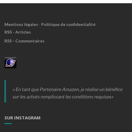
Mentions légales
-
Politique de confidentialité
RSS - Articles
RSS - Commentaires
« En tant que Partenaire Amazon, je réalise un bénéfice
sur les achats remplissant les conditions requises»
SUR INSTAGRAM