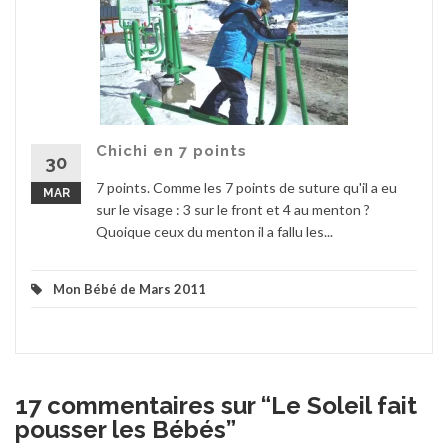
Chichi en 7 points
30
7 points. Comme les 7 points de suture qu'il a eu
MAR
sur le visage : 3 sur le front et 4 au menton ?
Quoique ceux du menton il a fallu les...
Mon Bébé de Mars 2011
17 commentaires sur “
Le Soleil fait
pousser les Bébés
”