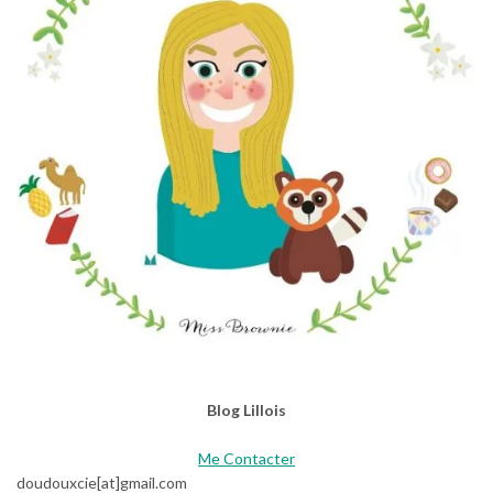
Blog Lillois
Me Contacter
doudouxcie[at]gmail.com