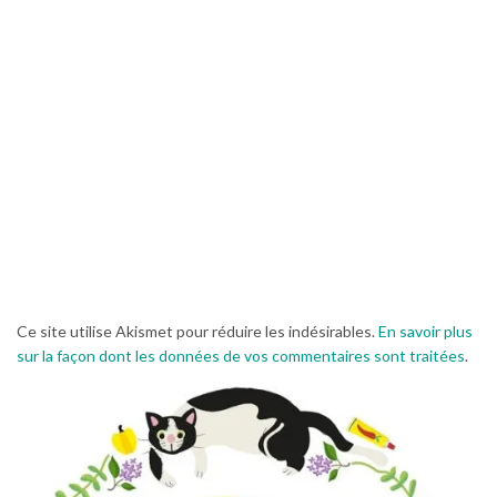
Ce site utilise Akismet pour réduire les indésirables.
En savoir plus
sur la façon dont les données de vos commentaires sont traitées
.