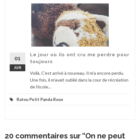
Le jour où ils ont cru me perdre pour
01
toujours
AVR
Voilà. C'est arrivé à nouveau. Il m'a encore perdu.
Une fois, il m'avait oublié dans la cour de récréation
de l'école...
Ratou Petit Panda Roux
20 commentaires sur “
On ne peut