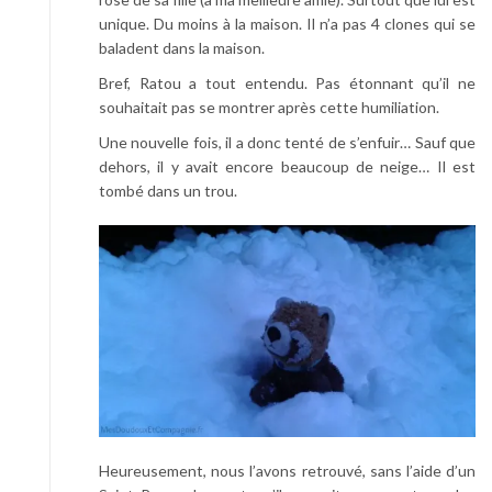
unique. Du moins à la maison. Il n’a pas 4 clones qui se
baladent dans la maison.
Bref, Ratou a tout entendu. Pas étonnant qu’il ne
souhaitait pas se montrer après cette humiliation.
Une nouvelle fois, il a donc tenté de s’enfuir… Sauf que
dehors, il y avait encore beaucoup de neige… Il est
tombé dans un trou.
Heureusement, nous l’avons retrouvé, sans l’aide d’un