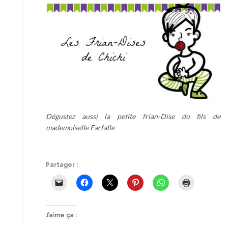
Dégustez aussi la petite frian-Dise du fils de
mademoiselle Farfalle
Partager :
J’aime ça :