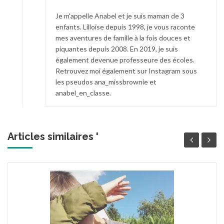
Je m'appelle Anabel et je suis maman de 3
enfants. Lilloise depuis 1998, je vous raconte
mes aventures de famille à la fois douces et
piquantes depuis 2008. En 2019, je suis
également devenue professeure des écoles.
Retrouvez moi également sur Instagram sous
les pseudos ana_missbrownie et
anabel_en_classe.
Articles similaires '