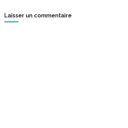
Laisser un commentaire