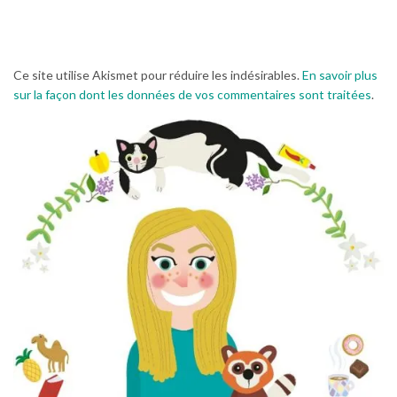
Ce site utilise Akismet pour réduire les indésirables.
En savoir plus
sur la façon dont les données de vos commentaires sont traitées
.