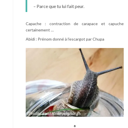
– Parce que tu lui fait peur.
Capache : contraction de carapace et capuche
certainement …
Abidi : Prénom donné à l’escargot par Chupa
♠