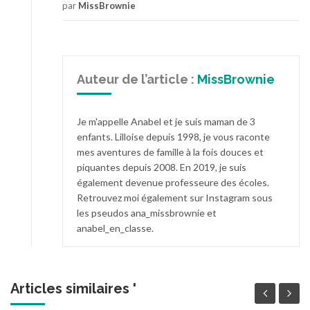
par
MissBrownie
Auteur de l’article :
MissBrownie
Je m'appelle Anabel et je suis maman de 3
enfants. Lilloise depuis 1998, je vous raconte
mes aventures de famille à la fois douces et
piquantes depuis 2008. En 2019, je suis
également devenue professeure des écoles.
Retrouvez moi également sur Instagram sous
les pseudos ana_missbrownie et
anabel_en_classe.
Articles similaires '