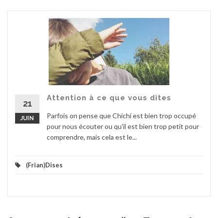
Attention à ce que vous dites
21
Parfois on pense que Chichi est bien trop occupé
JUIN
pour nous écouter ou qu'il est bien trop petit pour
comprendre, mais cela est le...
(Frian)Dises