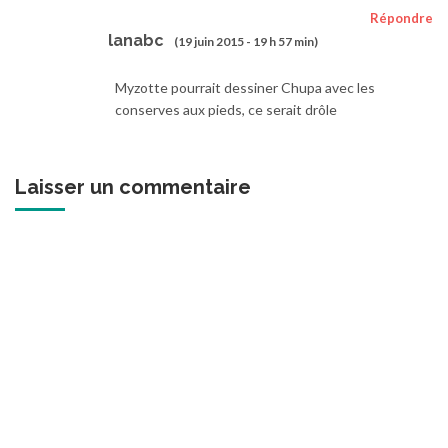
Répondre
lanabc
(19 juin 2015 - 19 h 57 min)
Myzotte pourrait dessiner Chupa avec les
conserves aux pieds, ce serait drôle
Laisser un commentaire