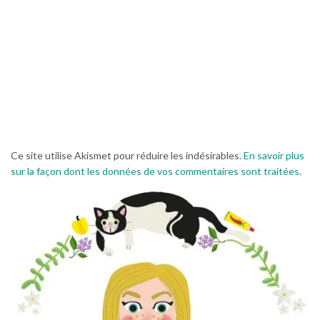
Ce site utilise Akismet pour réduire les indésirables.
En savoir plus
sur la façon dont les données de vos commentaires sont traitées
.