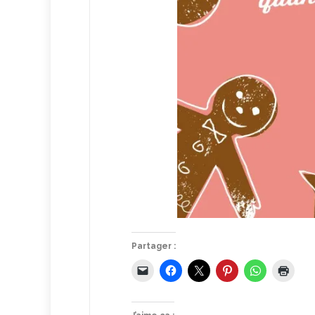
Partager :