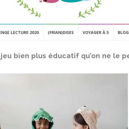
ENGE LECTURE 2020
(FRIAN)DISES
VOYAGER À 5
BLOG
jeu bien plus éducatif qu’on ne le 