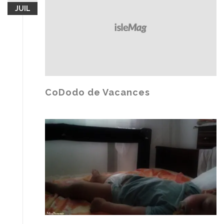
JUIL
CoDodo de Vacances