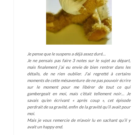
Je pense que le suspens a déjà assez duré…
Je ne pensais pas faire 3 notes sur le sujet au départ,
mais finalement j’ai eu envie de bien rentrer dans les
détails, de ne rien oublier. J’ai regretté à certains
moments de cette mésaventure de ne pas pouvoir écrire
sur le moment pour me libérer de tout ce qui
gambergeait en moi, mais c’était tellement noir… Je
savais qu’en écrivant « après coup », cet épisode
perdrait de sa gravité, enfin de la gravité qu’il avait pour
moi.
Mais je vous remercie de m’avoir lu en sachant qu’il y
avait un happy end.