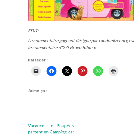
EDIT:
Le commentaire gagnant désigné par randomizer.org est
le commentaire n°27! Bravo Bibina!
Partager :
J’aime ça :
Vacances: Les Poupées
partent en Camping-car