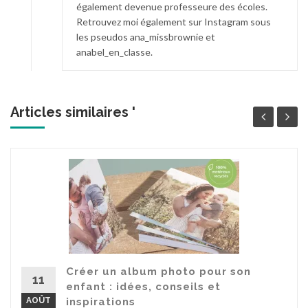
également devenue professeure des écoles.
Retrouvez moi également sur Instagram sous
les pseudos ana_missbrownie et
anabel_en_classe.
Articles similaires '
Créer un album photo pour son
11
enfant : idées, conseils et
AOÛT
inspirations