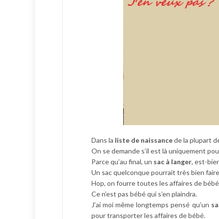
Dans la
liste de naissance
de la plupart 
On se demande s’il est là uniquement pour é
Parce qu’au final, un
sac à langer
, est-bie
Un sac quelconque pourrait très bien faire l
Hop, on fourre toutes les affaires de bébé
Ce n’est pas bébé qui s’en plaindra.
J’ai moi même longtemps pensé qu’un
sa
pour transporter les affaires de bébé.