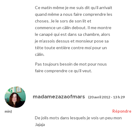
Ce matin même je me suis dit qu’il arrivait
quand même a nous faire comprendre les
choses. Je le sors de son lit et
commence un câlin debout. Il me montre
le canapé qui est dans sa chambre, alors
je m’assois dessus et monsieur pose sa
tête toute entière contre moi pour un
câlin.
Pas toujours besoin de mot pour nous
faire comprendre ce qu’il veut.
madamezazaofmars
(20 avril 2012 - 13 h 29
Répondre
min)
De jolis mots dans lesquels je vois un peu mon
Jajaja