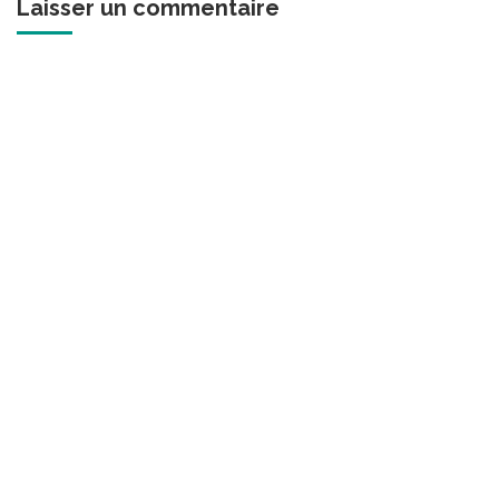
Laisser un commentaire