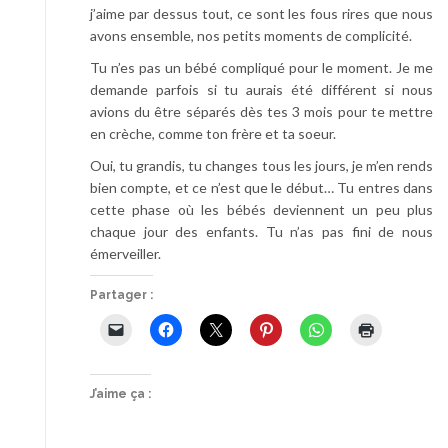
j’aime par dessus tout, ce sont les fous rires que nous
avons ensemble, nos petits moments de complicité.
Tu n’es pas un bébé compliqué pour le moment. Je me
demande parfois si tu aurais été différent si nous
avions du être séparés dès tes 3 mois pour te mettre
en crèche, comme ton frère et ta soeur.
Oui, tu grandis, tu changes tous les jours, je m’en rends
bien compte, et ce n’est que le début… Tu entres dans
cette phase où les bébés deviennent un peu plus
chaque jour des enfants. Tu n’as pas fini de nous
émerveiller.
Partager :
J’aime ça :