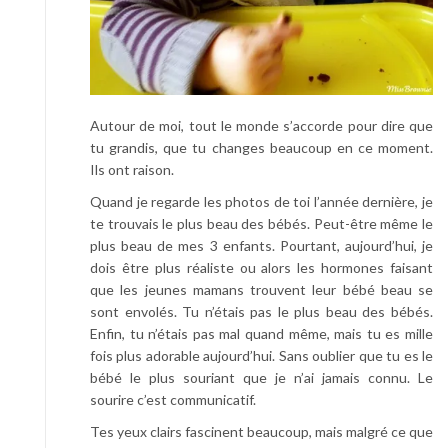
Autour de moi, tout le monde s’accorde pour dire que
tu grandis, que tu changes beaucoup en ce moment.
Ils ont raison.
Quand je regarde les photos de toi l’année dernière, je
te trouvais le plus beau des bébés. Peut-être même le
plus beau de mes 3 enfants. Pourtant, aujourd’hui, je
dois être plus réaliste ou alors les hormones faisant
que les jeunes mamans trouvent leur bébé beau se
sont envolés. Tu n’étais pas le plus beau des bébés.
Enfin, tu n’étais pas mal quand même, mais tu es mille
fois plus adorable aujourd’hui. Sans oublier que tu es le
bébé le plus souriant que je n’ai jamais connu. Le
sourire c’est communicatif.
Tes yeux clairs fascinent beaucoup, mais malgré ce que