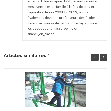
enfants. Lilloise depuis 1998, je vous raconte
mes aventures de famille à la fois douces et
piquantes depuis 2008. En 2019, je suis
également devenue professeure des écoles.
Retrouvez moi également sur Instagram sous
les pseudos ana_missbrownie et
anabel_en_classe.
Articles similaires '