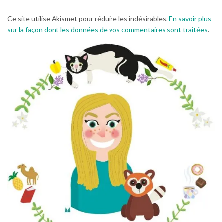
Ce site utilise Akismet pour réduire les indésirables.
En savoir plus
sur la façon dont les données de vos commentaires sont traitées
.