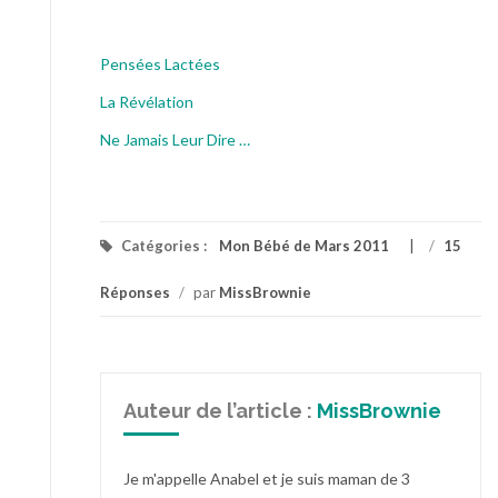
Pensées Lactées
La Révélation
Ne Jamais Leur Dire …
Catégories :
Mon Bébé de Mars 2011
/
15
Réponses
/
par
MissBrownie
Auteur de l’article :
MissBrownie
Je m'appelle Anabel et je suis maman de 3