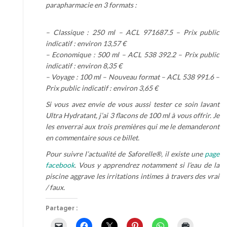
parapharmacie en 3 formats :
– Classique : 250 ml – ACL 971687.5 – Prix public
indicatif : environ 13,57 €
– Economique : 500 ml – ACL 538 392.2 – Prix public
indicatif : environ 8,35 €
– Voyage : 100 ml – Nouveau format – ACL 538 991.6 –
Prix public indicatif : environ 3,65 €
Si vous avez envie de vous aussi tester ce soin lavant
Ultra Hydratant, j’ai 3 flacons de 100 ml à vous offrir. Je
les enverrai aux trois premières qui me le demanderont
en commentaire sous ce billet.
Pour suivre l’actualité de Saforelle®, il existe une
page
facebook
. Vous y apprendrez notamment si l’eau de la
piscine aggrave les irritations intimes à travers des vrai
/ faux.
Partager :