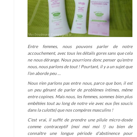
Entre femmes, nous pouvons parler de notre
accouchement, avec tous les détails gores sans que cela
ne nous dérange. Nous pourrions donc penser qu’entre
nous, nous parlons de tout ! Pourtant, il y a un sujet que
l’on aborde peu …
Nous n’en parlons pas entre nous, parce que bon, il est
un peu gênant de parler de problèmes intimes, même
entre copines. Mais nous, les femmes, sommes bien plus
embêtées tout au long de notre vie avec eux (les soucis
dans la culotte) que nos compères masculins !
C’est vrai, il suffit de prendre une pilule micro-dosée
comme contraceptif (moi moi moi !) ou bien de
connaître une longue période d’abstinence pour