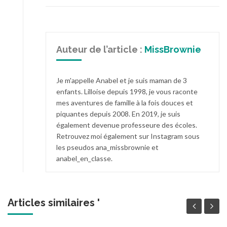
Auteur de l’article :
MissBrownie
Je m'appelle Anabel et je suis maman de 3
enfants. Lilloise depuis 1998, je vous raconte
mes aventures de famille à la fois douces et
piquantes depuis 2008. En 2019, je suis
également devenue professeure des écoles.
Retrouvez moi également sur Instagram sous
les pseudos ana_missbrownie et
anabel_en_classe.
Articles similaires '