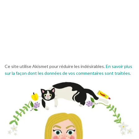
Ce site utilise Akismet pour réduire les indésirables.
En savoir plus
sur la façon dont les données de vos commentaires sont traitées
.