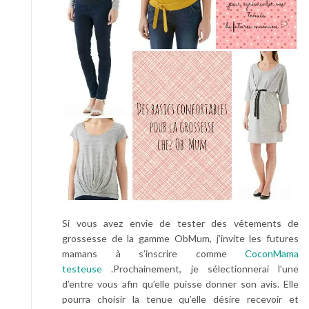
Si vous avez envie de tester des vêtements de
grossesse de la gamme ObMum, j’invite les futures
mamans à s’inscrire comme
CoconMama
testeuse
.Prochainement, je sélectionnerai l’une
d’entre vous afin qu’elle puisse donner son avis. Elle
pourra choisir la tenue qu’elle désire recevoir et