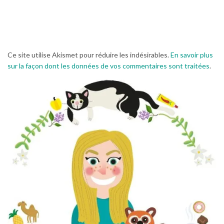
Ce site utilise Akismet pour réduire les indésirables.
En savoir plus
sur la façon dont les données de vos commentaires sont traitées
.