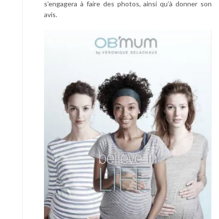
s’engagera à faire des photos, ainsi qu’à donner son
avis.