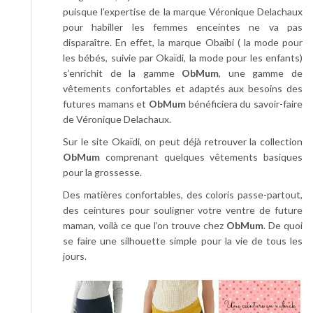
puisque l’expertise de la marque Véronique Delachaux
pour habiller les femmes enceintes ne va pas
disparaître. En effet, la marque Obaïbi ( la mode pour
les bébés, suivie par Okaïdi, la mode pour les enfants)
s’enrichit de la gamme
ObMum
, une gamme de
vêtements confortables et adaptés aux besoins des
futures mamans et
ObMum
bénéficiera du savoir-faire
de Véronique Delachaux.
Sur le site Okaïdi, on peut déjà retrouver la collection
ObMum
comprenant quelques vêtements basiques
pour la grossesse.
Des matières confortables, des coloris passe-partout,
des ceintures pour souligner votre ventre de future
maman, voilà ce que l’on trouve chez
ObMum
. De quoi
se faire une silhouette simple pour la vie de tous les
jours.