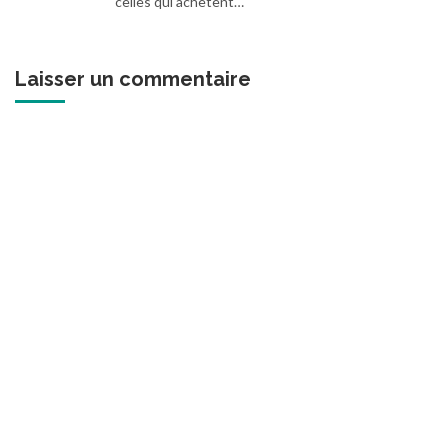
celles qui achètent…
Laisser un commentaire