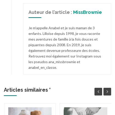
Auteur de l’article :
MissBrownie
Je m'appelle Anabel et je suis maman de 3
enfants. Lilloise depuis 1998, je vous raconte
mes aventures de famille à la fois douces et
piquantes depuis 2008. En 2019, je suis
également devenue professeure des écoles.
Retrouvez moi également sur Instagram sous
les pseudos ana_missbrownie et
anabel_en_classe.
Articles similaires '