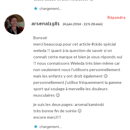
chargement…
Répondre
arsenal1981
(4 juin 2014 - 22 h 28 min)
Bonsoir
merci beaucoup pour cet article #ckdo spécial
weleda !! quant à la question de savoir si on
connait cette marque et bien je vous réponds oui
!! nous connaissons Weleda très bien même car
non seulement nous l’utilisons personnellement
mais les enfants y ont droit également 😉
personnellement j’utilise fréquemment la gamme
sport qui soulage à merveille les douleurs
musculaires 😉
je suis les deux pages: arsenal kaminski
très bonne fin de soirée 😉
encore merci!!!
chargement…