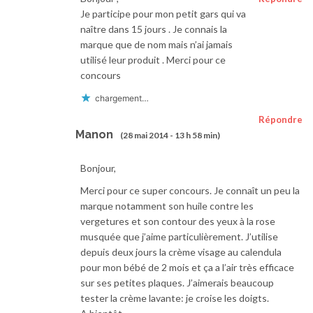
Je participe pour mon petit gars qui va
naître dans 15 jours . Je connais la
marque que de nom mais n’ai jamais
utilisé leur produit . Merci pour ce
concours
chargement…
Répondre
Manon
(28 mai 2014 - 13 h 58 min)
Bonjour,
Merci pour ce super concours. Je connaît un peu la
marque notamment son huile contre les
vergetures et son contour des yeux à la rose
musquée que j’aime particulièrement. J’utilise
depuis deux jours la crème visage au calendula
pour mon bébé de 2 mois et ça a l’air très efficace
sur ses petites plaques. J’aimerais beaucoup
tester la crème lavante: je croise les doigts.