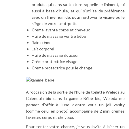
produit qui dans sa texture rappelle le liniment, lui
aussi à base d’huile, et qui s’utilise de préférence
avec un linge humide, pour nettoyer le visage ou le
siège de votre tout-petit
Crème lavante corps et cheveux
Huile de massage ventre bébé
Bain crème
Lait corporel
Huile de massage douceur
Crème protectrice visage
Crème protectrice pour le change
A l’occasion de la sortie de l’huile de toilette Weleda au
Calendula bio dans la gamme Bébé bio, Weleda me
permet d’offrir à l’une d’entre vous un joli vanity
(comme celui en photo) accompagné de 2 mini crèmes
lavantes corps et cheveux.
Pour tenter votre chance, je vous invite à laisser un