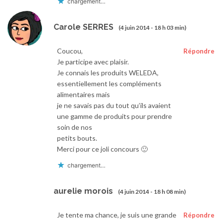
chargement…
Carole SERRES
(4 juin 2014 - 18 h 03 min)
Coucou,
Répondre
Je participe avec plaisir.
Je connais les produits WELEDA,
essentiellement les compléments
alimentaires mais
je ne savais pas du tout qu’ils avaient
une gamme de produits pour prendre
soin de nos
petits bouts.
Merci pour ce joli concours 🙂
chargement…
aurelie morois
(4 juin 2014 - 18 h 08 min)
Je tente ma chance, je suis une grande
Répondre