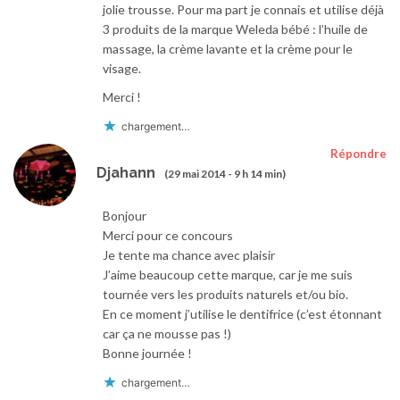
jolie trousse. Pour ma part je connais et utilise déjà
3 produits de la marque Weleda bébé : l’huile de
massage, la crème lavante et la crème pour le
visage.
Merci !
chargement…
Répondre
Djahann
(29 mai 2014 - 9 h 14 min)
Bonjour
Merci pour ce concours
Je tente ma chance avec plaisir
J’aime beaucoup cette marque, car je me suis
tournée vers les produits naturels et/ou bio.
En ce moment j’utilise le dentifrice (c’est étonnant
car ça ne mousse pas !)
Bonne journée !
chargement…