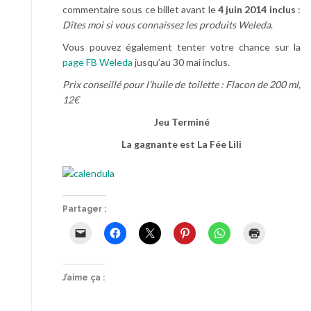
commentaire sous ce billet avant le
4 juin 2014 inclus
:
Dîtes moi si vous connaissez les produits Weleda
.
Vous pouvez également tenter votre chance sur la
page FB Weleda
jusqu’au 30 mai inclus.
Prix conseillé pour l’huile de toilette : Flacon de 200 ml,
12€
Jeu Terminé
La gagnante est La Fée Lili
Partager :
J’aime ça :