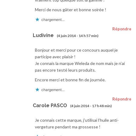
Merci de nous gâter et bonne soirée !
chargement…
Répondre
Ludivine
(4 juin 2014 - 14 h 57 min)
Bonjour et merci pour ce concours auquel je
participe avec plaisir !
Je connais la marque Weleda de nom mais je n’ai
pas encore testé leurs produits.
Encore merci et bonne fin de journée.
chargement…
Répondre
Carole PASCO
(4 juin 2014 - 17 h 48 min)
Je connais cette marque, j’utilisai l’huile anti-
vergeture pendant ma grossesse !