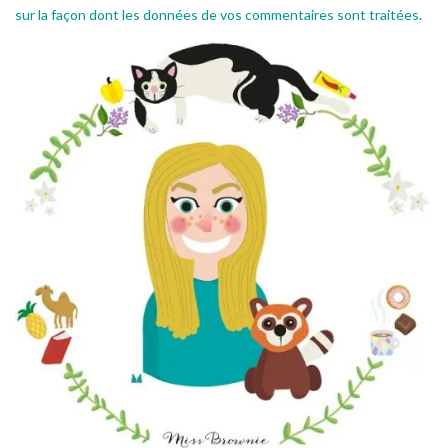
sur la façon dont les données de vos commentaires sont traitées
.