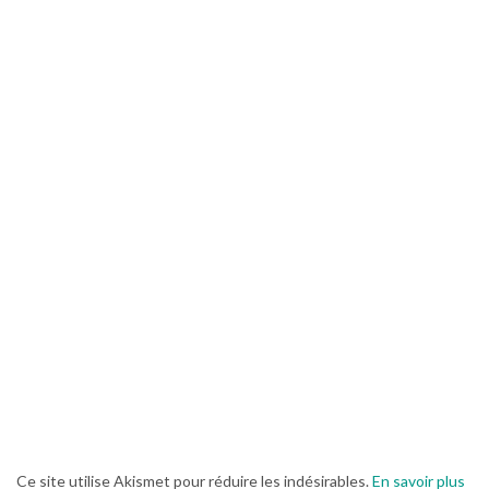
Ce site utilise Akismet pour réduire les indésirables.
En savoir plus