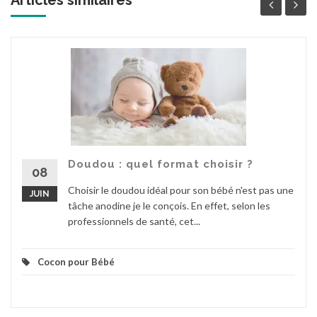
Doudou : quel format choisir ?
08
Choisir le doudou idéal pour son bébé n'est pas une
JUIN
tâche anodine je le conçois. En effet, selon les
professionnels de santé, cet...
Cocon pour Bébé