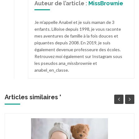
Auteur de l’article :
MissBrownie
Je m'appelle Anabel et je suis maman de 3
enfants. Lilloise depuis 1998, je vous raconte
mes aventures de famille à la fois douces et
piquantes depuis 2008. En 2019, je suis
également devenue professeure des écoles.
Retrouvez moi également sur Instagram sous
les pseudos ana_missbrownie et
anabel_en_classe.
Articles similaires '