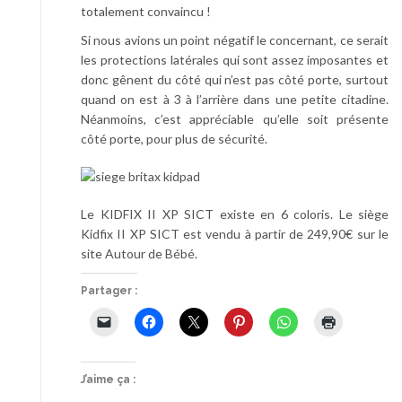
totalement convaincu !
Si nous avions un point négatif le concernant, ce serait
les protections latérales qui sont assez imposantes et
donc gênent du côté qui n’est pas côté porte, surtout
quand on est à 3 à l’arrière dans une petite citadine.
Néanmoins, c’est appréciable qu’elle soit présente
côté porte, pour plus de sécurité.
Le KIDFIX II XP SICT existe en 6 coloris. Le siège
Kidfix II XP SICT est vendu à partir de 249,90€ sur le
site Autour de Bébé.
Partager :
J’aime ça :