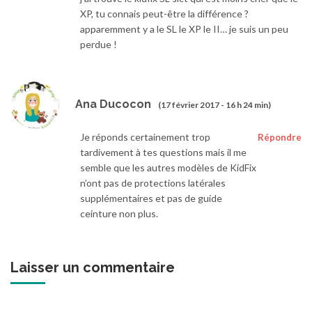
XP, tu connais peut-être la différence ?
apparemment y a le SL le XP le II… je suis un peu
perdue !
Ana Ducocon
(17 février 2017 - 16 h 24 min)
Je réponds certainement trop
Répondre
tardivement à tes questions mais il me
semble que les autres modèles de KidFix
n’ont pas de protections latérales
supplémentaires et pas de guide
ceinture non plus.
Laisser un commentaire