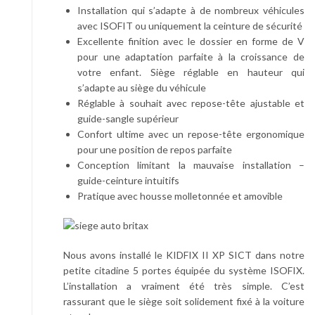
Installation qui s’adapte à de nombreux véhicules
avec ISOFIT ou uniquement la ceinture de sécurité
Excellente finition avec le dossier en forme de V
pour une adaptation parfaite à la croissance de
votre enfant. Siège réglable en hauteur qui
s’adapte au siège du véhicule
Réglable à souhait avec repose-tête ajustable et
guide-sangle supérieur
Confort ultime avec un repose-tête ergonomique
pour une position de repos parfaite
Conception limitant la mauvaise installation –
guide-ceinture intuitifs
Pratique avec housse molletonnée et amovible
Nous avons installé le KIDFIX II XP SICT dans notre
petite citadine 5 portes équipée du système ISOFIX.
L’installation a vraiment été très simple. C’est
rassurant que le siège soit solidement fixé à la voiture