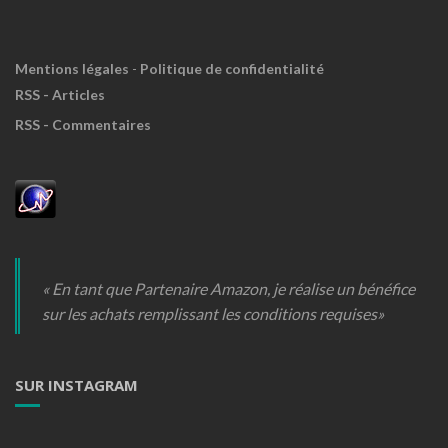
Mentions légales
-
Politique de confidentialité
RSS - Articles
RSS - Commentaires
« En tant que Partenaire Amazon, je réalise un bénéfice
sur les achats remplissant les conditions requises»
SUR INSTAGRAM