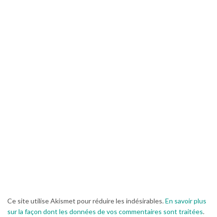
Ce site utilise Akismet pour réduire les indésirables.
En savoir plus
sur la façon dont les données de vos commentaires sont traitées
.