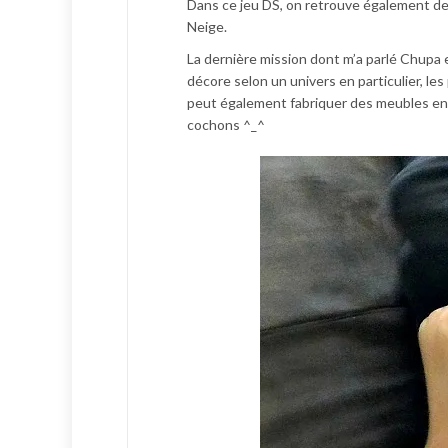
Dans ce jeu DS, on retrouve également de
Neige.
La dernière mission dont m’a parlé Chupa est
décore selon un univers en particulier, les
peut également fabriquer des meubles en c
cochons ^_^