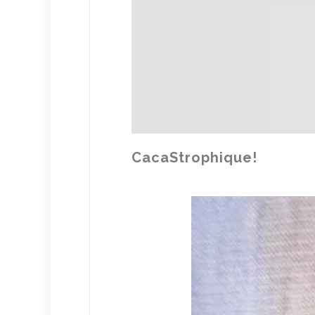
CacaStrophique!