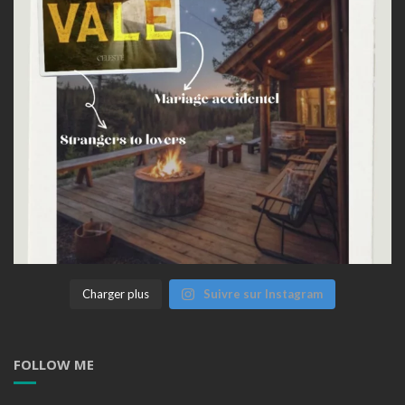
Charger plus
Suivre sur Instagram
FOLLOW ME