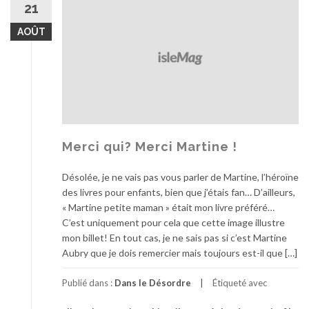
21
AOÛT
Merci qui? Merci Martine !
Désolée, je ne vais pas vous parler de Martine, l’héroïne
des livres pour enfants, bien que j’étais fan… D’ailleurs,
« Martine petite maman » était mon livre préféré…
C’est uniquement pour cela que cette image illustre
mon billet! En tout cas, je ne sais pas si c’est Martine
Aubry que je dois remercier mais toujours est-il que […]
Publié dans :
Dans le Désordre
Étiqueté avec