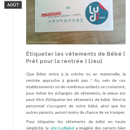
AOÛT
Étiqueter les vêtements de Bébé [
Prêt pour la rentrée ] [Jeu]
Que Bébé entre à la crèche ou en maternelle, la
rentrée approche à grands pas ! Au sein de ces
établissements où de nombreux enfants se croiseront,
pour éviter les échanges de vêtements, le mieux est
peut-être d’étiqueter les vêtements de bébé. Ainsi le
personnel s’occupant de votre bébé, ainsi que les
autres parents, auront moins de chance de se tromper.
Pour étiqueter les vêtements de bébé en toute
simplicité, le
site Ludilabel
a imaginé des carnets bien