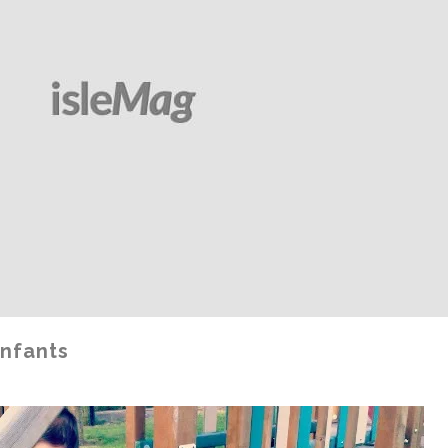
Enfants