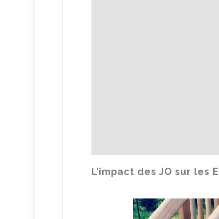
L’impact des JO sur les 