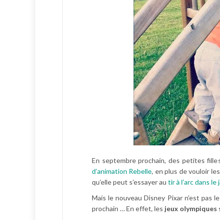
En septembre prochain, des petites filles
d’animation Rebelle
, en plus de vouloir l
qu’elle peut s’essayer au
tir à l’arc dans le 
Mais le nouveau Disney Pixar n’est pas le
prochain … En effet, les
jeux olympiques