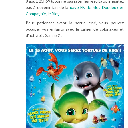
8 août, 23h59 (pour ne pas rater les résultats, n’hésitez
pas à devenir fan de la
page FB de Mes Doudoux et
Compagnie, le Blog
).
Pour patienter avant la sortie ciné, vous pouvez
occuper vos enfants avec le cahier de coloriages et
d’activités Sammy2 .