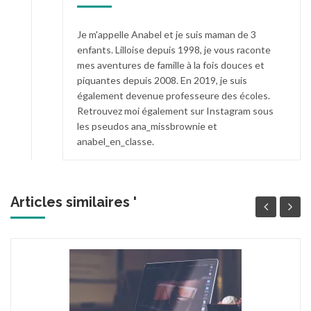
Je m'appelle Anabel et je suis maman de 3
enfants. Lilloise depuis 1998, je vous raconte
mes aventures de famille à la fois douces et
piquantes depuis 2008. En 2019, je suis
également devenue professeure des écoles.
Retrouvez moi également sur Instagram sous
les pseudos ana_missbrownie et
anabel_en_classe.
Articles similaires '