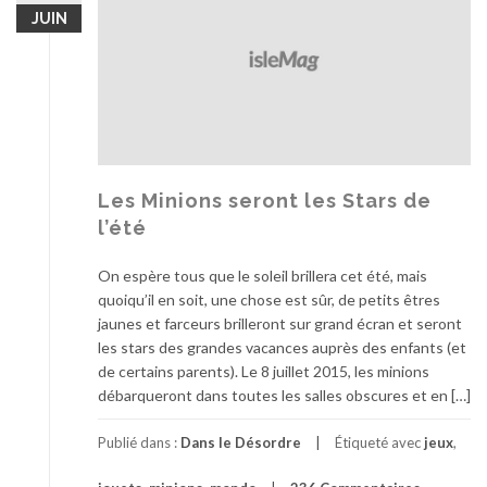
JUIN
Les Minions seront les Stars de
l’été
On espère tous que le soleil brillera cet été, mais
quoiqu’il en soit, une chose est sûr, de petits êtres
jaunes et farceurs brilleront sur grand écran et seront
les stars des grandes vacances auprès des enfants (et
de certains parents). Le 8 juillet 2015, les minions
débarqueront dans toutes les salles obscures et en […]
Publié dans :
Dans le Désordre
Étiqueté avec
jeux
,