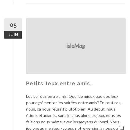
05
JUIN
Petits Jeux entre amis…
Les soirées entre amis. Quoi de mieux que des jeux
pour agrémenter les soirées entre amis? En tout cas,
nous, ça nous réussit plutôt bien! Au début, nous
étions étudiants, sans le sous alors les jeux, nous les
faisions nous même, avec les moyens du bord. Nous
jouions au menteur-voleur, notre version à nous du […]